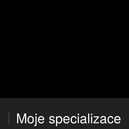
Moje specializace