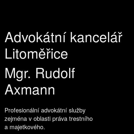
Advokátní kancelář
Litoměřice
Mgr. Rudolf
Axmann
Profesionální advokátní služby
zejména v oblasti práva trestního
a majetkového.